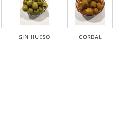
SIN HUESO
GORDAL