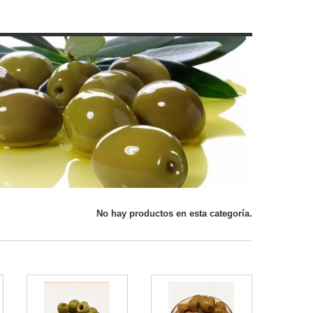
No hay productos en esta categoría.