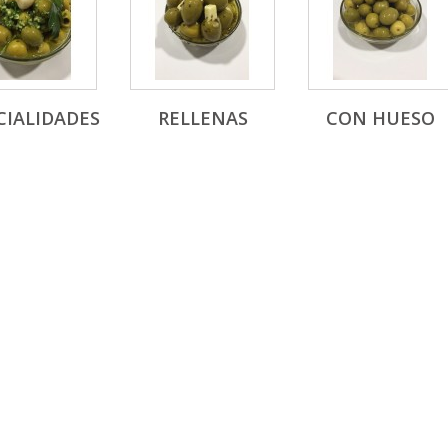
CIALIDADES
RELLENAS
CON HUESO