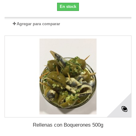
En stock
Agregar para comparar
Rellenas con Boquerones 500g