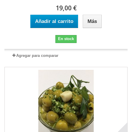
19,00 €
Añadir al carrito
Más
En stock
Agregar para comparar