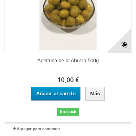
Aceituna de la Abuela 500g
10,00 €
Añadir al carrito
Más
En stock
Agregar para comparar