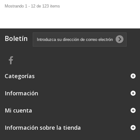
Mostrando 1 - 12 de 123 items
Boletín
Categorías
Información
Mi cuenta
Información sobre la tienda