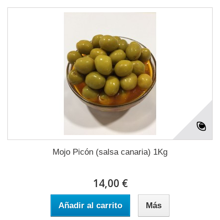
Mojo Picón (salsa canaria) 1Kg
14,00 €
Añadir al carrito
Más