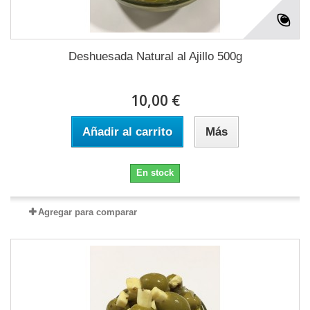
Deshuesada Natural al Ajillo 500g
10,00 €
Añadir al carrito
Más
En stock
Agregar para comparar