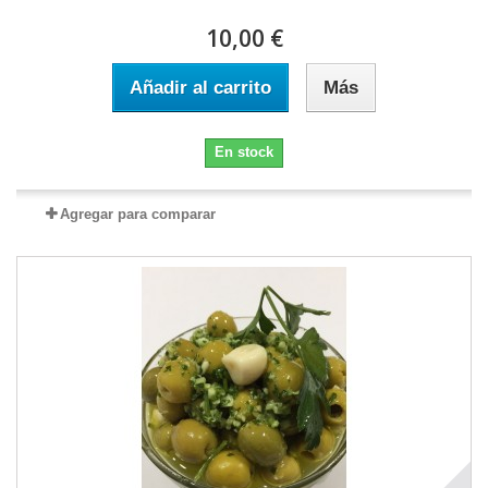
10,00 €
Añadir al carrito
Más
En stock
Agregar para comparar