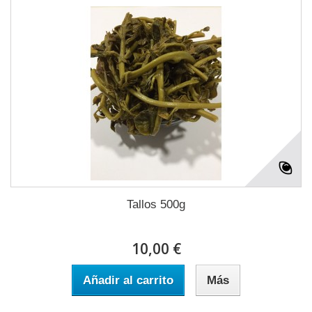
Tallos 500g
10,00 €
Añadir al carrito
Más