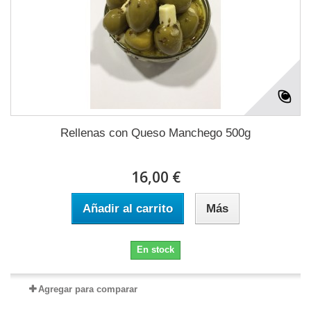
Rellenas con Queso Manchego 500g
16,00 €
Añadir al carrito
Más
En stock
Agregar para comparar