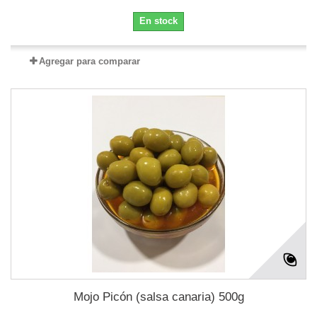
En stock
Agregar para comparar
Mojo Picón (salsa canaria) 500g