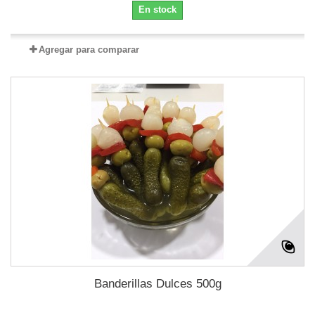
En stock
Agregar para comparar
Banderillas Dulces 500g