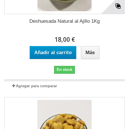
Deshuesada Natural al Ajillo 1Kg
18,00 €
Añadir al carrito
Más
En stock
Agregar para comparar